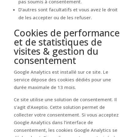
pas soumis à consentement.
D’autres sont facultatifs et vous avez le droit
de les accepter ou de les refuser.
Cookies de performance
et de statistiques de
visites & gestion du
consentement
Google Analytics est installé sur ce site. Le
service dépose des cookies dédiés pour une
durée maximale de 13 mois.
Ce site utilise une solution de consentement. Il
s’agit d’Axeptio. Cette solution permet de
collecter votre consentement. Si vous acceptez
Google Analytics dans l’interface de
consentement, les cookies Google Analytics se