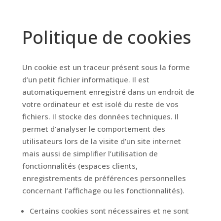
Politique de cookies
Un cookie est un traceur présent sous la forme
d’un petit fichier informatique. Il est
automatiquement enregistré dans un endroit de
votre ordinateur et est isolé du reste de vos
fichiers. Il stocke des données techniques. Il
permet d’analyser le comportement des
utilisateurs lors de la visite d’un site internet
mais aussi de simplifier l’utilisation de
fonctionnalités (espaces clients,
enregistrements de préférences personnelles
concernant l’affichage ou les fonctionnalités).
Certains cookies sont nécessaires et ne sont