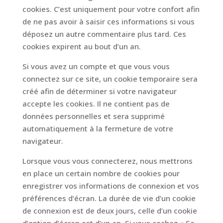
cookies. C’est uniquement pour votre confort afin
de ne pas avoir à saisir ces informations si vous
déposez un autre commentaire plus tard. Ces
cookies expirent au bout d’un an.
Si vous avez un compte et que vous vous
connectez sur ce site, un cookie temporaire sera
créé afin de déterminer si votre navigateur
accepte les cookies. Il ne contient pas de
données personnelles et sera supprimé
automatiquement à la fermeture de votre
navigateur.
Lorsque vous vous connecterez, nous mettrons
en place un certain nombre de cookies pour
enregistrer vos informations de connexion et vos
préférences d’écran. La durée de vie d’un cookie
de connexion est de deux jours, celle d’un cookie