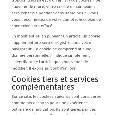
d’option d’écran est d’un an. Si vous cochez « Se
souvenir de moi », votre cookie de connexion
sera conservé pendant deux semaines. Si vous
vous déconnectez de votre compte, le cookie de
connexion sera effacé.
En modifiant ou en publiant un article, un cookie
supplémentaire sera enregistré dans votre
navigateur. Ce cookie ne comprend aucune
donnée personnelle. Il indique simplement
l’identifiant de l’article que vous venez de
modifier. Il expire au bout d’un jour.
Cookies tiers et services
complémentaires
Sur ce site, les cookies suivants sont considérés
comme nécessaires pour une expérience
optimale de navigation. Ils sont gérés par des