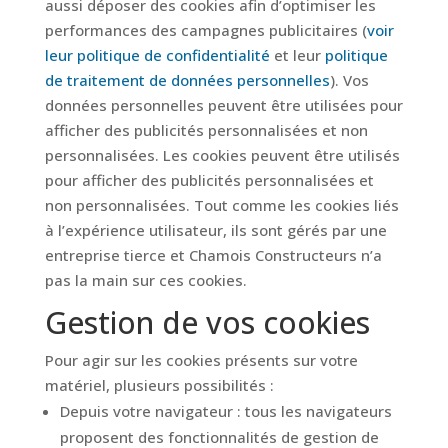
aussi déposer des cookies afin d’optimiser les
performances des campagnes publicitaires (
voir
leur politique de confidentialité
et leur
politique
de traitement de données personnelles
). Vos
données personnelles peuvent être utilisées pour
afficher des publicités personnalisées et non
personnalisées. Les cookies peuvent être utilisés
pour afficher des publicités personnalisées et
non personnalisées. Tout comme les cookies liés
à l’expérience utilisateur, ils sont gérés par une
entreprise tierce et Chamois Constructeurs n’a
pas la main sur ces cookies.
Gestion de vos cookies
Pour agir sur les cookies présents sur votre
matériel, plusieurs possibilités :
Depuis votre navigateur : tous les navigateurs
proposent des fonctionnalités de gestion de