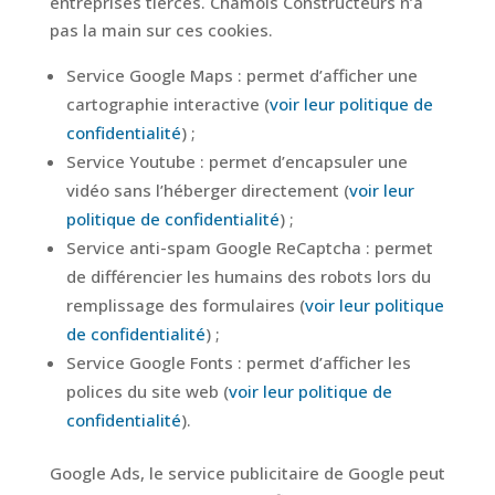
entreprises tierces. Chamois Constructeurs n’a
pas la main sur ces cookies.
Service Google Maps : permet d’afficher une
cartographie interactive (
voir leur politique de
confidentialité
) ;
Service Youtube : permet d’encapsuler une
vidéo sans l’héberger directement (
voir leur
politique de confidentialité
) ;
Service anti-spam Google ReCaptcha : permet
de différencier les humains des robots lors du
remplissage des formulaires (
voir leur politique
de confidentialité
) ;
Service Google Fonts : permet d’afficher les
polices du site web (
voir leur politique de
confidentialité
).
Google Ads, le service publicitaire de Google peut