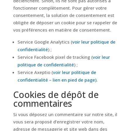
déclenchent. Sinon, ils ne sont pas autorisés à
fonctionner complètement. Pour gérer votre
consentement, la solution de consentement est
obligée de déposer un cookie pour se rappeler de
vos préférences en matière de consentement.
Service Google Analytics (
voir leur politique de
confidentialité
) ;
Service Facebook pixel de tracking (
voir leur
politique de confidentialité
) ;
Service Axeptio (
voir leur politique de
confidentialité – lien en pied de page)
.
Cookies de dépôt de
commentaires
Si vous déposez un commentaire sur notre site, il
vous sera proposé d’enregistrer votre nom,
adresse de messagerie et site web dans des