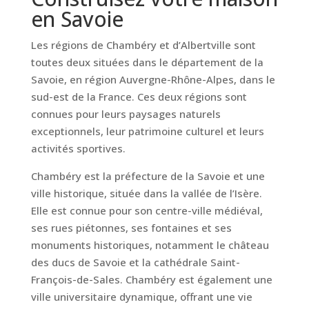
en Savoie
Les régions de Chambéry et d’Albertville sont
toutes deux situées dans le département de la
Savoie, en région Auvergne-Rhône-Alpes, dans le
sud-est de la France. Ces deux régions sont
connues pour leurs paysages naturels
exceptionnels, leur patrimoine culturel et leurs
activités sportives.
Chambéry est la préfecture de la Savoie et une
ville historique, située dans la vallée de l’Isère.
Elle est connue pour son centre-ville médiéval,
ses rues piétonnes, ses fontaines et ses
monuments historiques, notamment le château
des ducs de Savoie et la cathédrale Saint-
François-de-Sales. Chambéry est également une
ville universitaire dynamique, offrant une vie