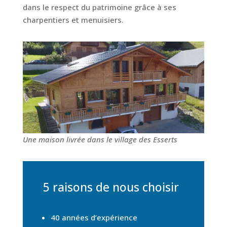
dans le respect du patrimoine grâce à ses
charpentiers et menuisiers.
Une maison livrée dans le village des Esserts
5 raisons de nous choisir
40 années d’expérience