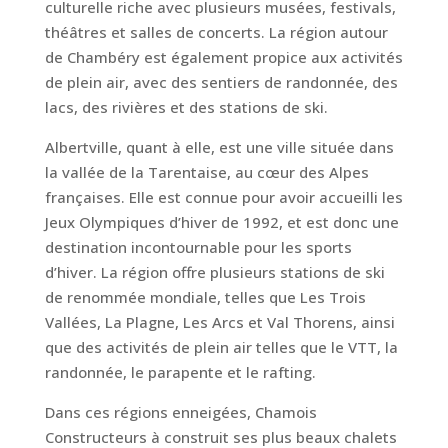
culturelle riche avec plusieurs musées, festivals,
théâtres et salles de concerts. La région autour
de Chambéry est également propice aux activités
de plein air, avec des sentiers de randonnée, des
lacs, des rivières et des stations de ski.
Albertville, quant à elle, est une ville située dans
la vallée de la Tarentaise, au cœur des Alpes
françaises. Elle est connue pour avoir accueilli les
Jeux Olympiques d’hiver de 1992, et est donc une
destination incontournable pour les sports
d’hiver. La région offre plusieurs stations de ski
de renommée mondiale, telles que Les Trois
Vallées, La Plagne, Les Arcs et Val Thorens, ainsi
que des activités de plein air telles que le VTT, la
randonnée, le parapente et le rafting.
Dans ces régions enneigées, Chamois
Constructeurs à construit ses plus beaux chalets