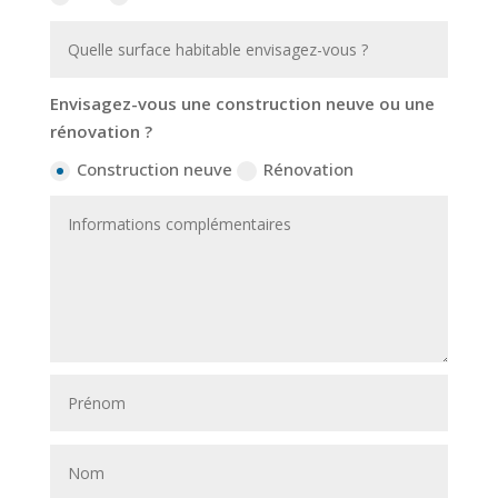
Envisagez-vous une construction neuve ou une
rénovation ?
Construction neuve
Rénovation