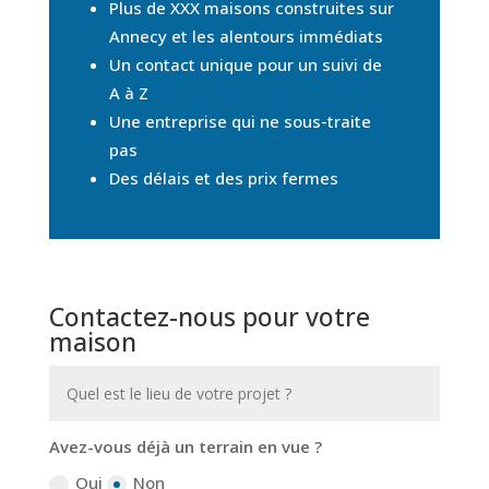
Plus de XXX maisons construites sur
Annecy et les alentours immédiats
Un contact unique pour un suivi de
A à Z
Une entreprise qui ne sous-traite
pas
Des délais et des prix fermes
Contactez-nous pour votre
maison
Avez-vous déjà un terrain en vue ?
Oui
Non