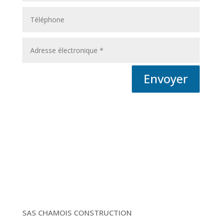
Envoyer
SAS CHAMOIS CONSTRUCTION​