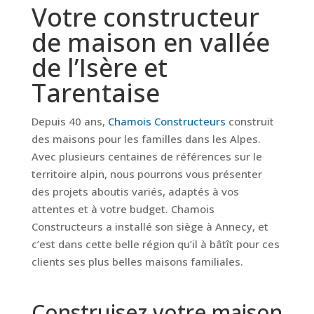
Votre constructeur
de maison en vallée
de l’Isère et
Tarentaise
Depuis 40 ans,
Chamois Constructeurs
construit
des maisons pour les familles dans les Alpes.
Avec plusieurs centaines de références sur le
territoire alpin, nous pourrons vous présenter
des projets aboutis variés, adaptés à vos
attentes et à votre budget. Chamois
Constructeurs a installé son siège à Annecy, et
c’est dans cette belle région qu’il à bâtît pour ces
clients ses plus belles maisons familiales.
Construisez votre maison